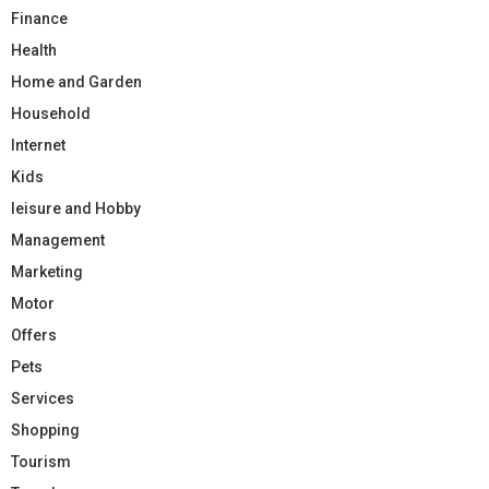
Finance
Health
Home and Garden
Household
Internet
Kids
leisure and Hobby
Management
Marketing
Motor
Offers
Pets
Services
Shopping
Tourism