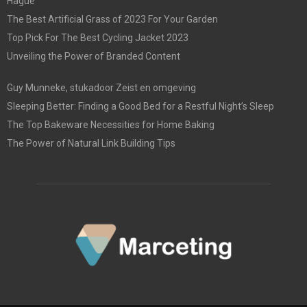
Hague
The Best Artificial Grass of 2023 For Your Garden
Top Pick For The Best Cycling Jacket 2023
Unveiling the Power of Branded Content
Guy Munneke, stukadoor Zeist en omgeving
Sleeping Better: Finding a Good Bed for a Restful Night’s Sleep
The Top Bakeware Necessities for Home Baking
The Power of Natural Link Building Tips