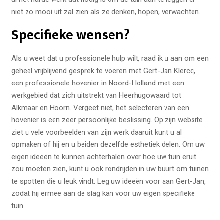
niet zo mooi uit zal zien als ze denken, hopen, verwachten.
Specifieke wensen?
Als u weet dat u professionele hulp wilt, raad ik u aan om een
geheel vrijblijvend gesprek te voeren met Gert-Jan Klercq,
een professionele hovenier in Noord-Holland met een
werkgebied dat zich uitstrekt van Heerhugowaard tot
Alkmaar en Hoorn. Vergeet niet, het selecteren van een
hovenier is een zeer persoonlijke beslissing. Op zijn website
ziet u vele voorbeelden van zijn werk daaruit kunt u al
opmaken of hij en u beiden dezelfde esthetiek delen. Om uw
eigen ideeën te kunnen achterhalen over hoe uw tuin eruit
zou moeten zien, kunt u ook rondrijden in uw buurt om tuinen
te spotten die u leuk vindt. Leg uw ideeën voor aan Gert-Jan,
zodat hij ermee aan de slag kan voor uw eigen specifieke
tuin.