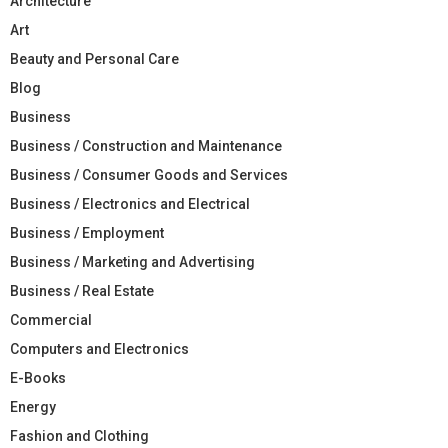
Architecture
Art
Beauty and Personal Care
Blog
Business
Business / Construction and Maintenance
Business / Consumer Goods and Services
Business / Electronics and Electrical
Business / Employment
Business / Marketing and Advertising
Business / Real Estate
Commercial
Computers and Electronics
E-Books
Energy
Fashion and Clothing