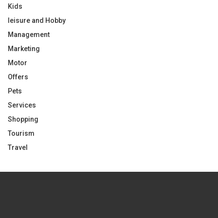
Kids
leisure and Hobby
Management
Marketing
Motor
Offers
Pets
Services
Shopping
Tourism
Travel