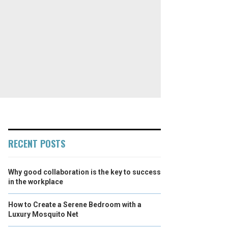
RECENT POSTS
Why good collaboration is the key to success
in the workplace
How to Create a Serene Bedroom with a
Luxury Mosquito Net