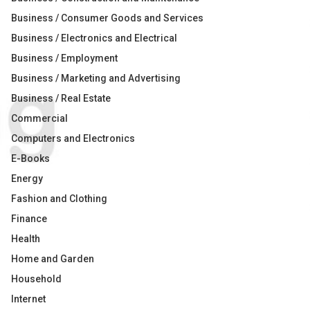
Business / Consumer Goods and Services
Business / Electronics and Electrical
Business / Employment
Business / Marketing and Advertising
Business / Real Estate
Commercial
Computers and Electronics
E-Books
Energy
Fashion and Clothing
Finance
Health
Home and Garden
Household
Internet