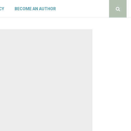
CY
BECOME AN AUTHOR