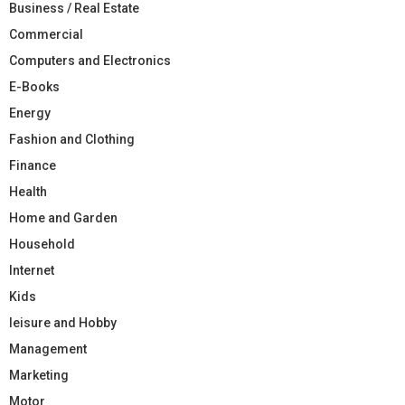
Business / Real Estate
Commercial
Computers and Electronics
E-Books
Energy
Fashion and Clothing
Finance
Health
Home and Garden
Household
Internet
Kids
leisure and Hobby
Management
Marketing
Motor