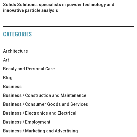
Solids Solutions: specialists in powder technology and
innovative particle analysis
CATEGORIES
Architecture
Art
Beauty and Personal Care
Blog
Business
Business / Construction and Maintenance
Business / Consumer Goods and Services
Business / Electronics and Electrical
Business / Employment
Business / Marketing and Advertising