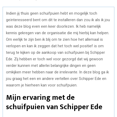
Indien jij thuis geen schuifpuien hebt en mogelijk toch
geïnteresseerd bent om dit te installeren dan zou ik als ik jou
was deze blog even een keer doorlezen. Ik heb namelijk
kennis gekregen van de organisatie die mij hierbij kan helpen.
Om eerlijk te zijn ben ik blij om te zien hoe het allemaal is
verlopen en kan ik zeggen dat het toch wel positief is om
terug te kijken op de aankoop van schuifpuien bij Schipper
Ede. Zij hebben er toch wel voor gezorgd dat wij gewoon
verder kunnen met allerlei belangrijke dingen en geen
omkijken meer hebben naar de irrelevante. In deze blog ga ik
jou graag het een en andere vertellen over Schipper Ede en
waarom je hierheen kan voor schuifpuien.
Mijn ervaring met de
schuifpuien van Schipper Ede