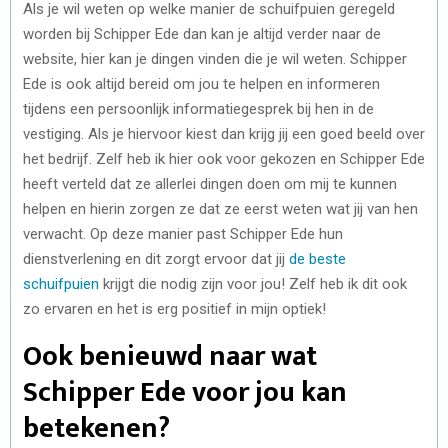
Als je wil weten op welke manier de schuifpuien geregeld
worden bij Schipper Ede dan kan je altijd verder naar de
website, hier kan je dingen vinden die je wil weten. Schipper
Ede is ook altijd bereid om jou te helpen en informeren
tijdens een persoonlijk informatiegesprek bij hen in de
vestiging. Als je hiervoor kiest dan krijg jij een goed beeld over
het bedrijf. Zelf heb ik hier ook voor gekozen en Schipper Ede
heeft verteld dat ze allerlei dingen doen om mij te kunnen
helpen en hierin zorgen ze dat ze eerst weten wat jij van hen
verwacht. Op deze manier past Schipper Ede hun
dienstverlening en dit zorgt ervoor dat jij
de beste
schuifpuien
krijgt die nodig zijn voor jou! Zelf heb ik dit ook
zo ervaren en het is erg positief in mijn optiek!
Ook benieuwd naar wat
Schipper Ede voor jou kan
betekenen?