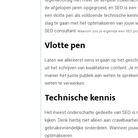
de afgelopen jaren opgegroeid, en SEO is een
een vlotte pen als voldoende technische kenn
slag te gaan met het optimaliseren van jouw 
SEO consultant
. Waarom zou je eigenlijk een SEO pr
Vlotte pen
Laten we allereerst eens in gaan op het gesch
uit het schrijven van kwalitatieve content. Je
manier het juiste publiek aan weten te spreke
weten te verwerken.
Technische kennis
Het meest onderschatte gedeelte van SEO is m
kijken. Denk hierbij niet alleen aan crawlbaar
gebruiksvriendelijke onderdelen. Wanneer jouw w
optimaliseren.