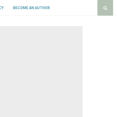
CY
BECOME AN AUTHOR