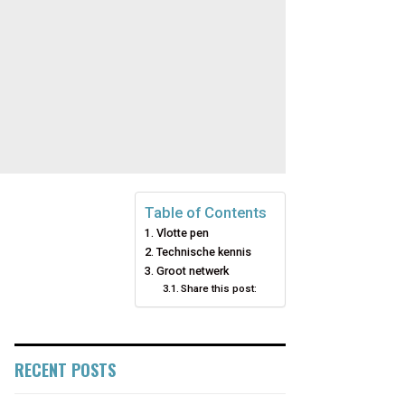
Table of Contents
Vlotte pen
Technische kennis
Groot netwerk
Share this post:
RECENT POSTS