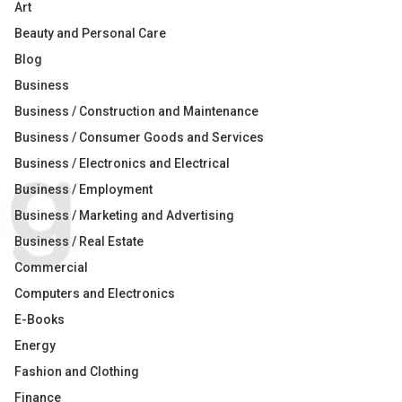
Art
Beauty and Personal Care
Blog
Business
Business / Construction and Maintenance
Business / Consumer Goods and Services
Business / Electronics and Electrical
Business / Employment
Business / Marketing and Advertising
Business / Real Estate
Commercial
Computers and Electronics
E-Books
Energy
Fashion and Clothing
Finance