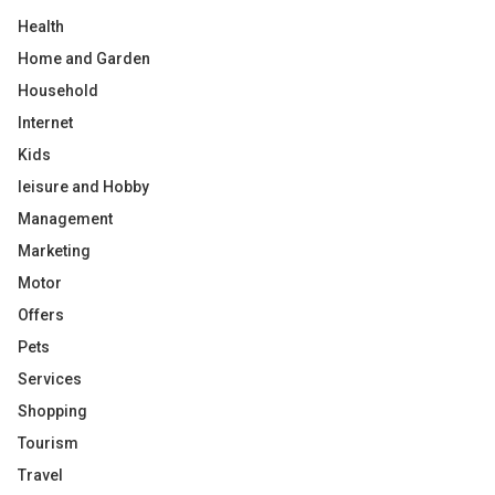
Health
Home and Garden
Household
Internet
Kids
leisure and Hobby
Management
Marketing
Motor
Offers
Pets
Services
Shopping
Tourism
Travel