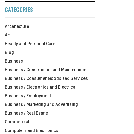
CATEGORIES
Architecture
Art
Beauty and Personal Care
Blog
Business
Business / Construction and Maintenance
Business / Consumer Goods and Services
Business / Electronics and Electrical
Business / Employment
Business / Marketing and Advertising
Business / Real Estate
Commercial
Computers and Electronics