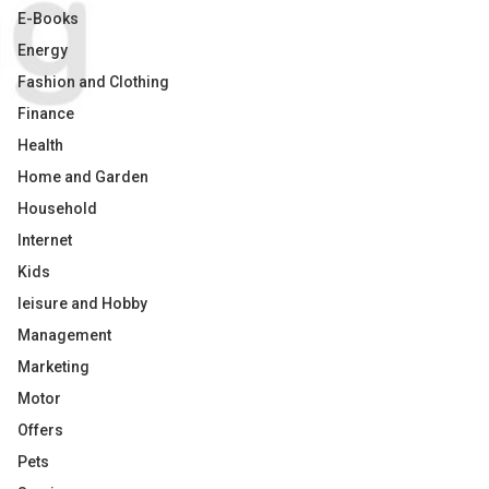
E-Books
Energy
Fashion and Clothing
Finance
Health
Home and Garden
Household
Internet
Kids
leisure and Hobby
Management
Marketing
Motor
Offers
Pets