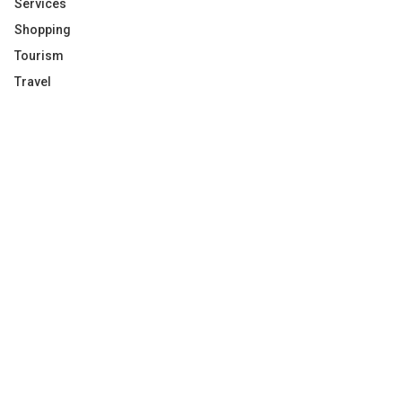
Services
Shopping
Tourism
Travel