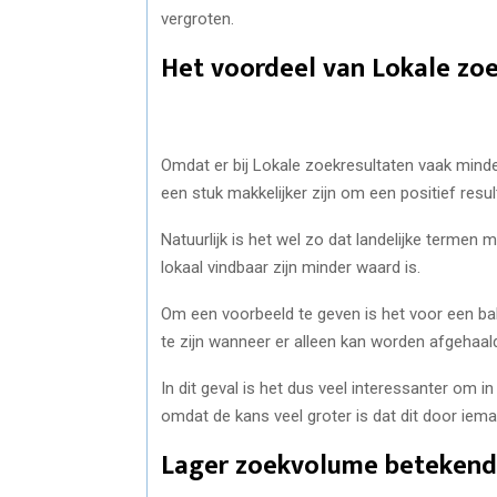
vergroten.
Het voordeel van Lokale zo
Omdat er bij Lokale zoekresultaten vaak minde
een stuk makkelijker zijn om een positief resul
Natuurlijk is het wel zo dat landelijke termen
lokaal vindbaar zijn minder waard is.
Om een voorbeeld te geven is het voor een bak
te zijn wanneer er alleen kan worden afgehaald 
In dit geval is het dus veel interessanter om i
omdat de kans veel groter is dat dit door iema
Lager zoekvolume betekend 