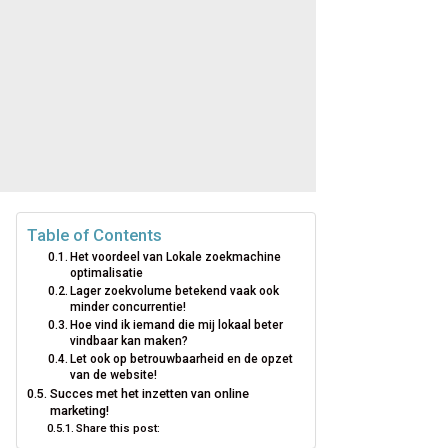
Table of Contents
Het voordeel van Lokale zoekmachine
optimalisatie
Lager zoekvolume betekend vaak ook
minder concurrentie!
Hoe vind ik iemand die mij lokaal beter
vindbaar kan maken?
Let ook op betrouwbaarheid en de opzet
van de website!
Succes met het inzetten van online
marketing!
Share this post: