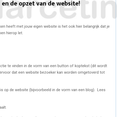
 en de opzet van de website!
n heeft met jouw eigen website is het ook hier belangrijk dat je
pen hierop let.
e te vinden in de vorm van een button of koptekst (dit wordt
 ervoor dat een website bezoeker kan worden omgetoverd tot
op de website (bijvoorbeeld in de vorm van een blog). Lees
alt.