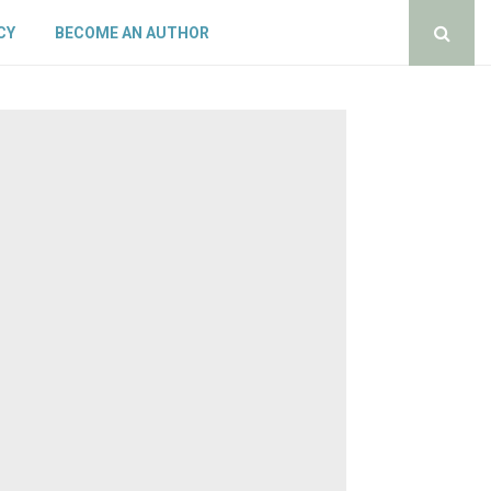
CY
BECOME AN AUTHOR