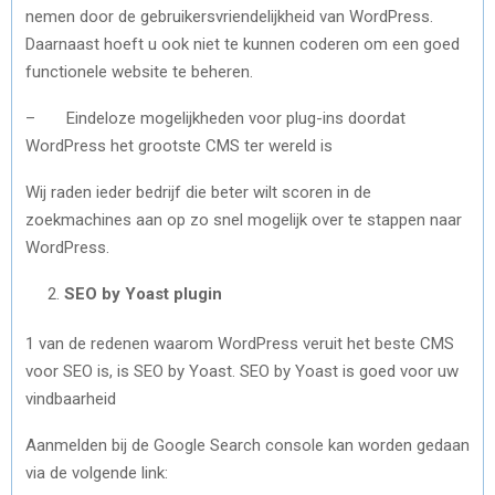
nemen door de gebruikersvriendelijkheid van WordPress.
Daarnaast hoeft u ook niet te kunnen coderen om een goed
functionele website te beheren.
– Eindeloze mogelijkheden voor plug-ins doordat
WordPress het grootste CMS ter wereld is
Wij raden ieder bedrijf die beter wilt scoren in de
zoekmachines aan op zo snel mogelijk over te stappen naar
WordPress.
SEO by Yoast plugin
1 van de redenen waarom WordPress veruit het beste CMS
voor SEO is, is SEO by Yoast. SEO by Yoast is goed voor uw
vindbaarheid
Aanmelden bij de Google Search console kan worden gedaan
via de volgende link: