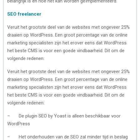
belangrijk is en hoe het kan worden geïmplementeerd.
SEO freelancer
Veruit het grootste deel van de websites met ongeveer 25%
draaien op WordPress. Een groot percentage van de online
marketing specialisten zijn het erover eens dat WordPress
het beste CMS is voor een goede vindbaarheid. Dit om de
volgende redenen:
Veruit het grootste deel van de websites met ongeveer 25%
draaien op WordPress. Een groot percentage van de online
marketing specialisten zijn het erover eens dat WordPress
het beste CMS is voor een goede vindbaarheid. Dit om de
volgende redenen:
– De plugin SEO by Yoast is alleen beschikbaar voor
WordPress
– Het onderhouden van de SEO zal minder tijd in beslag