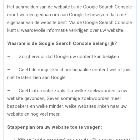
Het aanmelden van de website bij de Google Search Console
moet worden gedaan om aan Google te bewijzen dat u de
eigenaar van de website bent. Via de Google Search Console
kunt u waardevolle informatie verkrijgen over uw website.
Waarom is de Google Search Console belangrijk?
– Zorgt ervoor dat Google uw content kan bekijken
– Geeft de mogelijkheid om bepaalde content wel of juist
niet te laten zien aan Google
– Geeft informatie zoals: Op welke zoekwoorden is uw
website gevonden, Geven sommige zoekwoorden meer
bezoekers en welke minder, welke websites linken naar uw
website en nog veel meer.
Stappenplan om uw website toe te voegen: