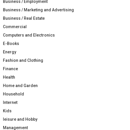
Business / Employment
Business / Marketing and Advertising
Business / Real Estate
Commercial
Computers and Electronics
E-Books
Energy
Fashion and Clothing
Finance
Health
Home and Garden
Household
Internet
Kids
leisure and Hobby
Management