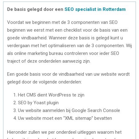
De basis gelegd door een
SEO specialist in Rotterdam
Voordat we beginnen met de 3 componenten van SEO
beginnen we eerst met een checklist voor de basis van een
goede vindbaarheid. Wanneer deze basis is gelegd kunt u
verdergaan met het optimaliseren van de 3 componenten. Wij
als online marketing bureau controleren voor ieder SEO
traject of deze onderdelen aanwezig zijn.
Een goede basis voor de vindbaarheid van uw website wordt
gelegd door de volgende onderdelen:
Het CMS dient WordPress te zijn
SEO by Yoast plugin
Uw website aanmelden bij Google Search Console
Uw website moet een “XML sitemap” bevatten
Hieronder zullen we per onderdeel uitleggen waarom het