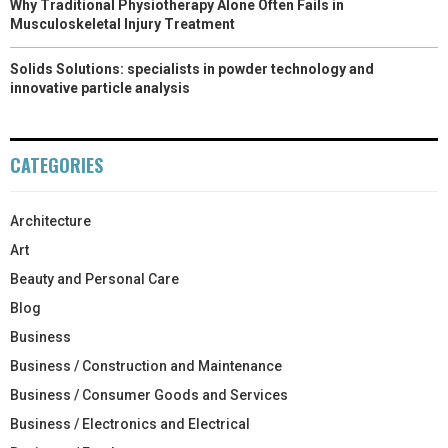
Why Traditional Physiotherapy Alone Often Fails in
Musculoskeletal Injury Treatment
Solids Solutions: specialists in powder technology and
innovative particle analysis
CATEGORIES
Architecture
Art
Beauty and Personal Care
Blog
Business
Business / Construction and Maintenance
Business / Consumer Goods and Services
Business / Electronics and Electrical