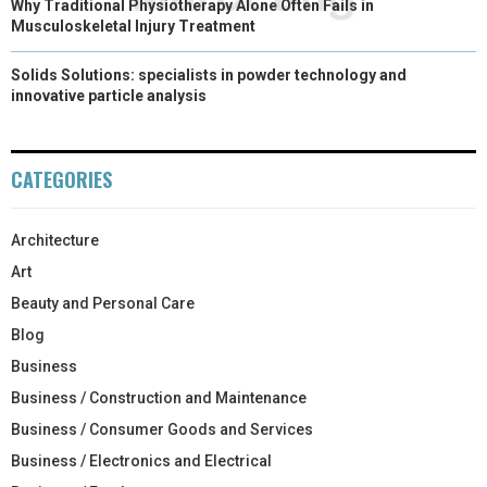
Why Traditional Physiotherapy Alone Often Fails in
Musculoskeletal Injury Treatment
Solids Solutions: specialists in powder technology and
innovative particle analysis
CATEGORIES
Architecture
Art
Beauty and Personal Care
Blog
Business
Business / Construction and Maintenance
Business / Consumer Goods and Services
Business / Electronics and Electrical